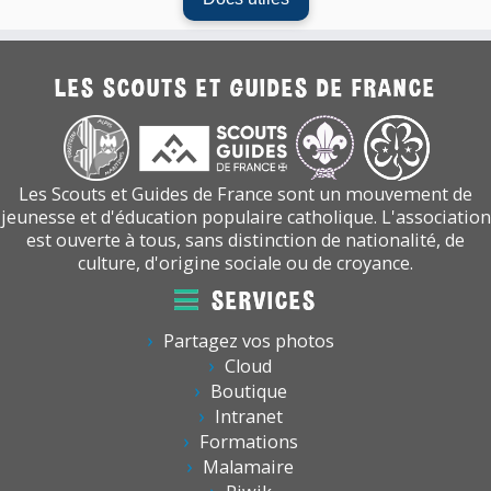
LES SCOUTS ET GUIDES DE FRANCE
Les Scouts et Guides de France sont un mouvement de
jeunesse et d'éducation populaire catholique. L'association
est ouverte à tous, sans distinction de nationalité, de
culture, d'origine sociale ou de croyance.
SERVICES
Partagez vos photos
Cloud
Boutique
Intranet
Formations
Malamaire